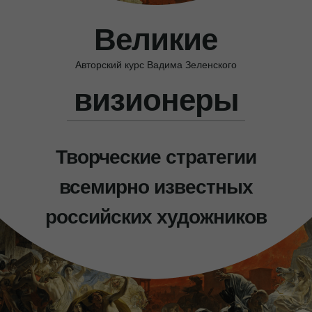
Великие
Авторский курс Вадима Зеленского
визионеры
Творческие стратегии
всемирно известных
российских художников