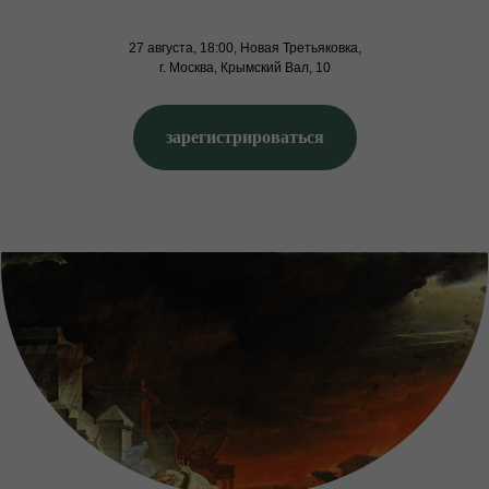
27 августа, 18:00, Новая Третьяковка,
г. Москва, Крымский Вал, 10
зарегистрироваться