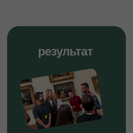
результат