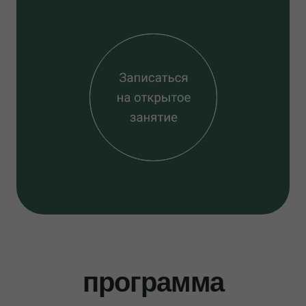
программа