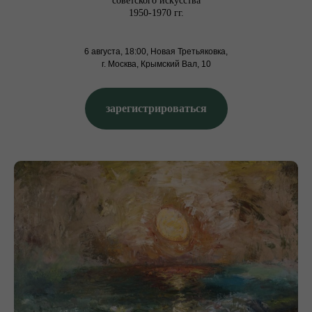
советского искусства
1950-1970 гг.
6 августа, 18:00, Новая Третьяковка,
г. Москва, Крымский Вал, 10
зарегистрироваться