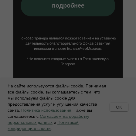
подробнее
На сайте используются файлы cookie. Принимая
все файлы cookie, вы соглашаетесь с тем, что
мы используем файлы cookie для
предоставления услуг и улучшения качества
OK
сайта.
Политика использования
. Также вы
соглашаетесь с
Согласием на обработку
персональных данных
и
Политикой
подписывайтесь
конфиденциальности
.