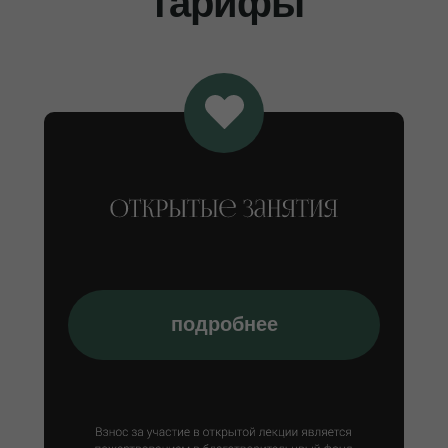
тарифы
подробнее