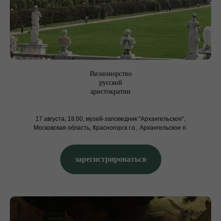
Визионерство
русской
аристократии
17 августа, 18:00, музей-заповедник "Архангельское",
Московская область, Красногорск г.о., Архангельское п.
зарегистрироваться