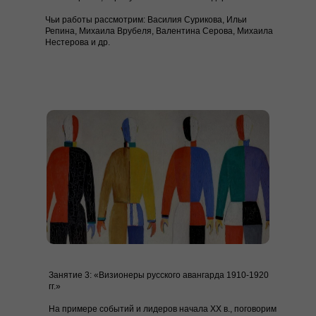
Чьи работы рассмотрим:
Василия Сурикова, Ильи
Репина, Михаила Врубеля, Валентина Серова, Михаила
Нестерова и др.
Занятие 3: «Визионеры русского авангарда 1910-1920
гг.»
На примере событий и лидеров начала XX в., поговорим