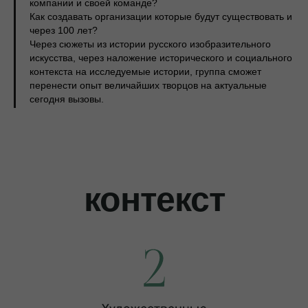
компании и своей команде?
Как создавать организации которые будут существовать и
через 100 лет?
Через сюжеты из истории русского изобразительного
искусства, через наложение исторического и социального
контекста на исследуемые истории, группа сможет
перенести опыт величайших творцов на актуальные
сегодня вызовы.
контекст