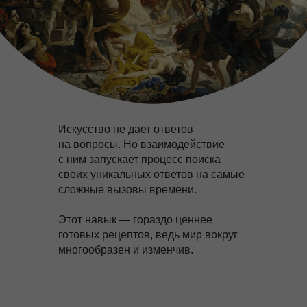
Искусство не дает ответов
на вопросы. Но взаимодействие
с ним запускает процесс поиска
своих уникальных ответов на самые
сложные вызовы времени.
Этот навык — гораздо ценнее
готовых рецептов, ведь мир вокруг
многообразен и изменчив.