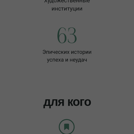
для кого