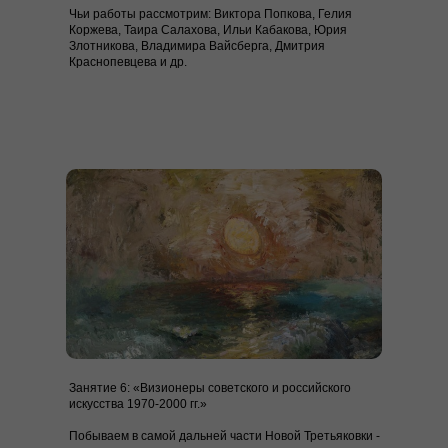
Чьи работы рассмотрим:
Виктора Попкова, Гелия
Коржева, Таира Салахова, Ильи Кабакова, Юрия
Злотникова, Владимира Вайсберга, Дмитрия
Краснопевцева и др.
Занятие 6: «Визионеры советского и российского
искусства 1970-2000 гг.»
Побываем в самой дальней части Новой Третьяковки -