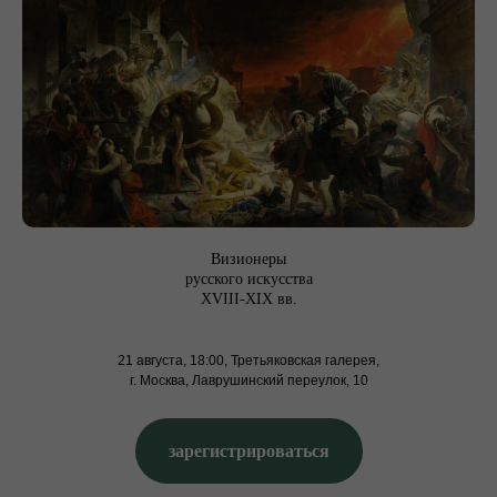
Визионеры
русского искусства
XVIII-XIX вв.
21 августа, 18:00, Третьяковская галерея,
г. Москва, Лаврушинский переулок, 10
зарегистрироваться