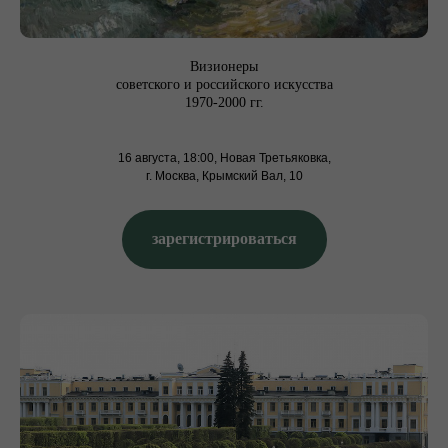
Визионеры
советского и российского искусства
1970-2000 гг.
16 августа, 18:00, Новая Третьяковка,
г. Москва, Крымский Вал, 10
зарегистрироваться