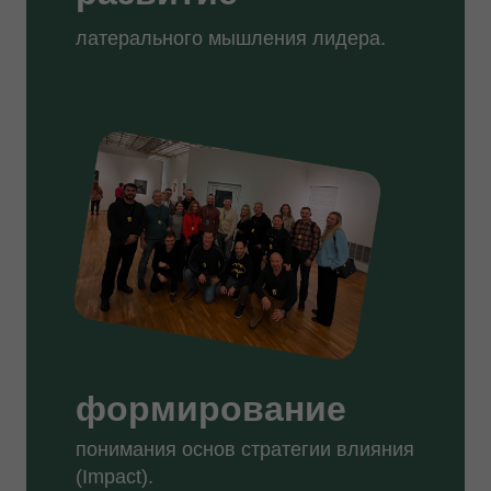
латерального мышления лидера.
формирование
понимания основ стратегии влияния
(Impact).