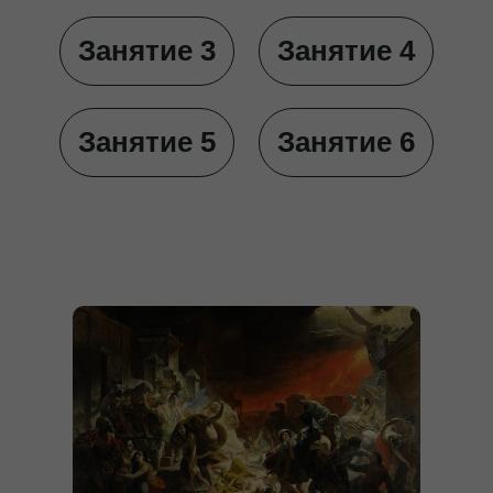
Занятие 3
Занятие 4
Занятие 5
Занятие 6