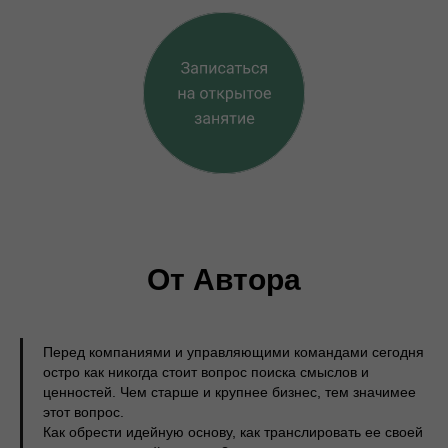
От Автора
Перед компаниями и управляющими командами сегодня
остро как никогда стоит вопрос поиска смыслов и
ценностей. Чем старше и крупнее бизнес, тем значимее
этот вопрос.
Как обрести идейную основу, как транслировать ее своей