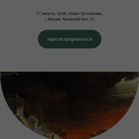
27 августа, 18:00, Новая Третьяковка,
г. Москва, Крымский Вал, 10
зарегистрироваться