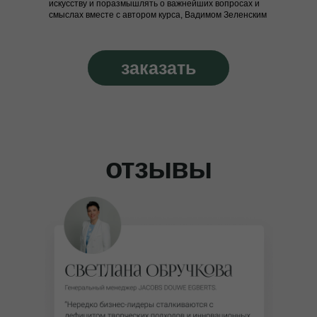
искусству и поразмышлять о важнейших вопросах и
смыслах вместе с автором курса, Вадимом Зеленским
заказать
отзывы