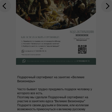
Подарочный сертификат на занятие «Великие
Визионеры»
Часто бывает трудно придумать подарок человеку у
которого все есть.
Поэтому мы сделали Подарочный сертификат на
участие в занятиях курса "Великие Визионеры"
Подарите своим друзьям и близким, или коллегам
возможность прикоснуться к великому русскому