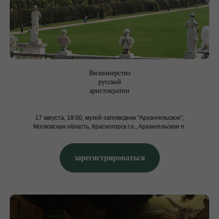
Визионерство
русской
аристократии
17 августа, 18:00, музей-заповедник "Архангельское",
Московская область, Красногорск г.о., Архангельское п.
зарегистрироваться