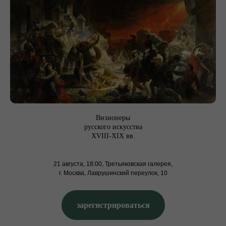
Визионеры
русского искусства
XVIII-XIX вв.
21 августа, 18:00, Третьяковская галерея,
г. Москва, Лаврушинский переулок, 10
зарегистрироваться