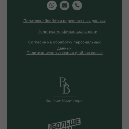
Политика обработки персональных данных
Политика конфиденциальности
Согласие на обработку персональных
данных
Политика использования файлов cookie