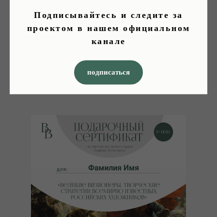
Подписывайтесь и следите за
проектом в нашем официальном
канале
подписаться