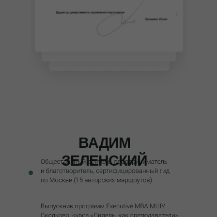
ВАДИМ
ЗЕЛЕНСКИЙ