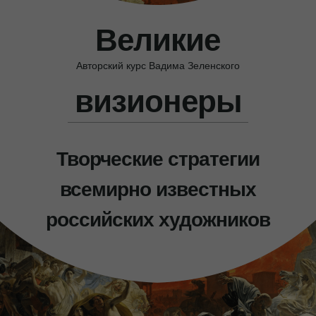
Великие
Авторский курс Вадима Зеленского
визионеры
Творческие стратегии
всемирно известных
российских художников