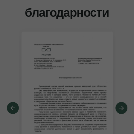
благодарности