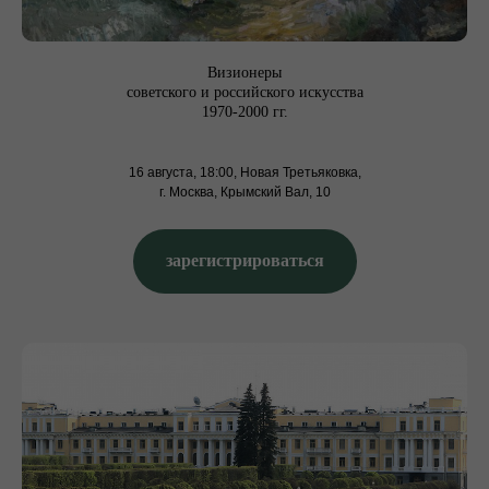
Визионеры
советского и российского искусства
1970-2000 гг.
16 августа, 18:00, Новая Третьяковка,
г. Москва, Крымский Вал, 10
зарегистрироваться