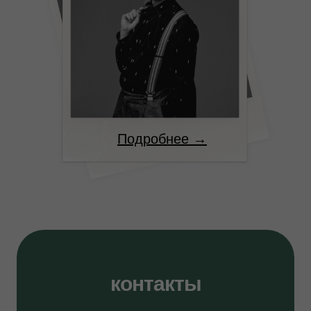
Подробнее →
контакты