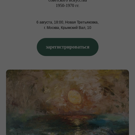
советского искусства
1950-1970 гг.
6 августа, 18:00, Новая Третьяковка,
г. Москва, Крымский Вал, 10
зарегистрироваться